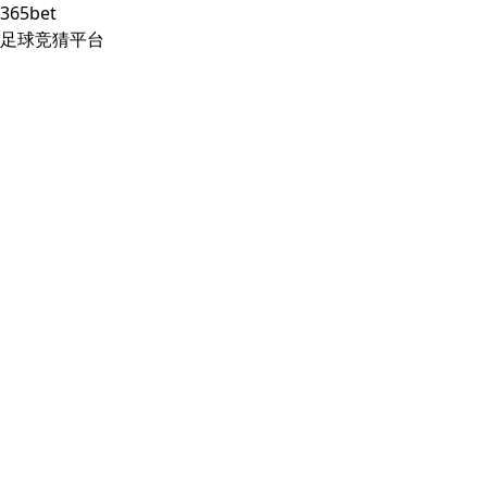
365bet
足球竞猜平台