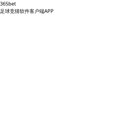
365bet
足球竞猜软件客户端APP