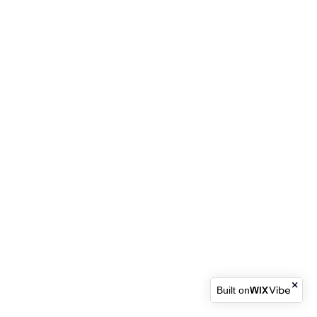
Built on