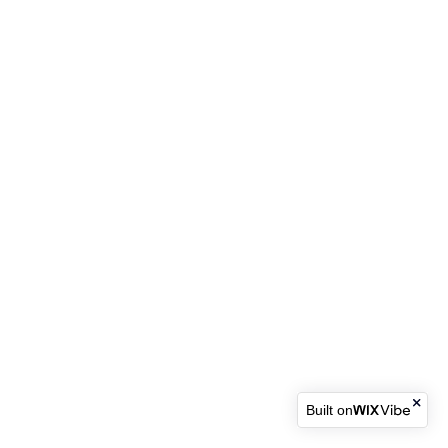
Built on