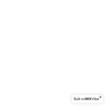
Built on