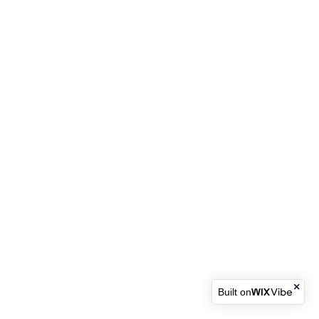
Built on