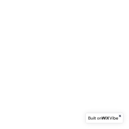
Built on