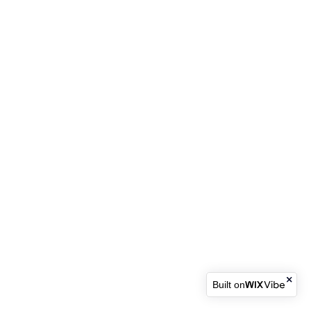
Built on