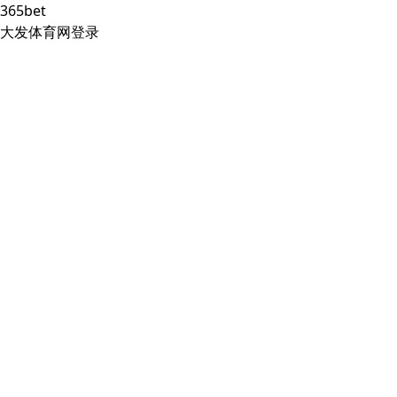
365bet
大发体育网登录