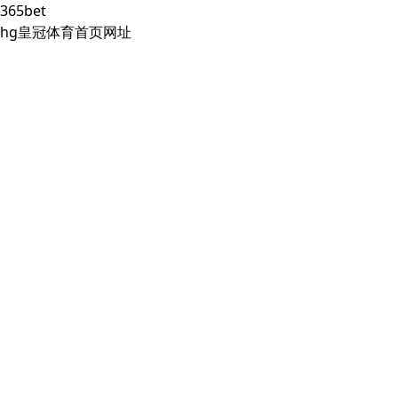
365bet
hg皇冠体育首页网址