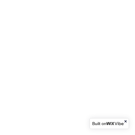
Built on