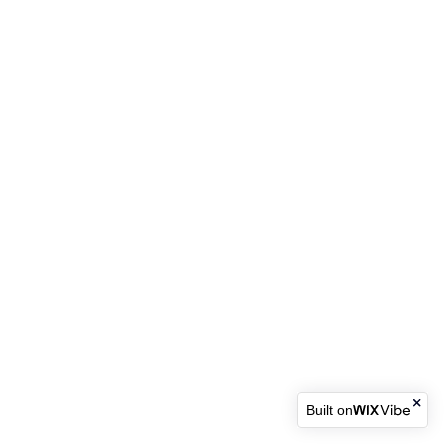
Built on