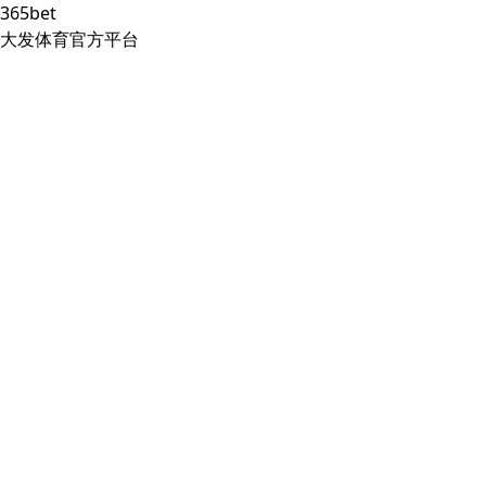
365bet
大发体育官方平台