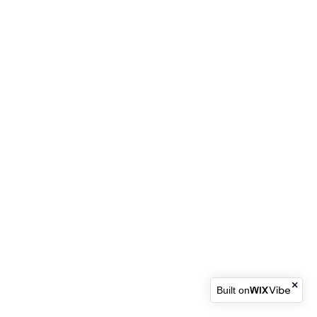
Built on