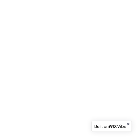
Built on