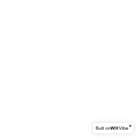
Built on