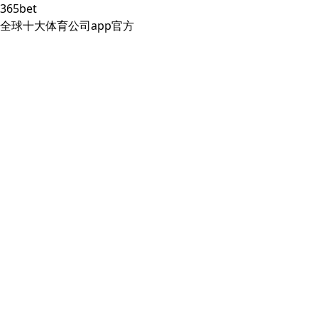
365bet
全球十大体育公司app官方