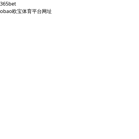
365bet
obao欧宝体育平台网址