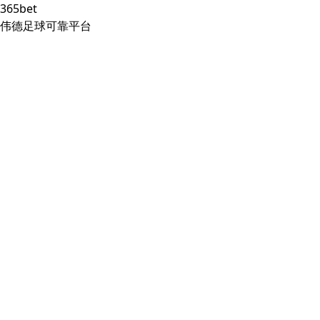
365bet
伟德足球可靠平台