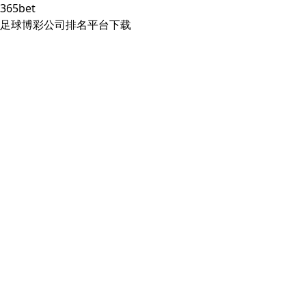
365bet
足球博彩公司排名平台下载