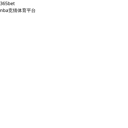
365bet
nba竞猜体育平台