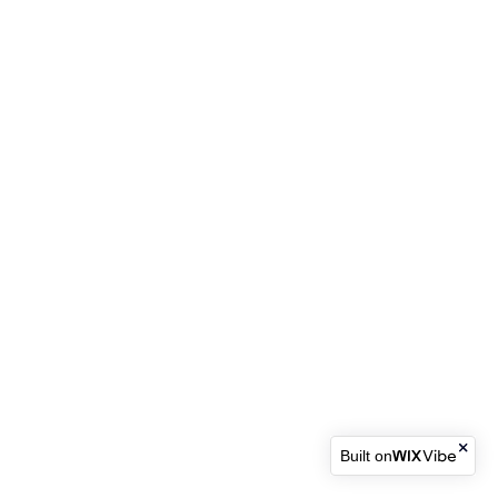
Built on