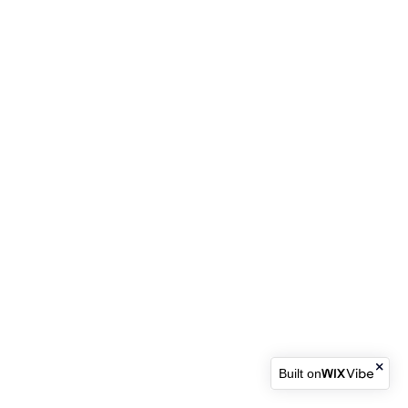
Built on