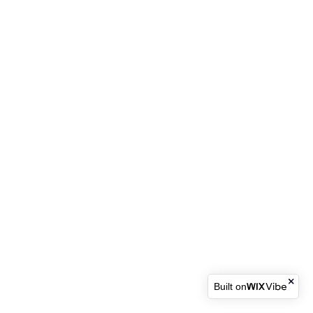
Built on