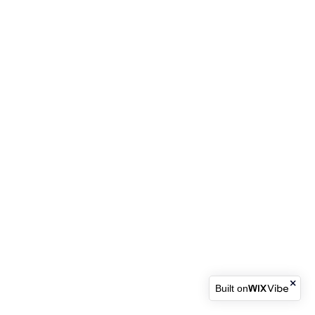
Built on