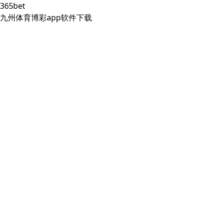
365bet
九州体育博彩app软件下载