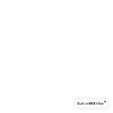
Built on