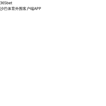
365bet
沙巴体育外围客户端APP