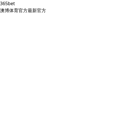
365bet
澳博体育官方最新官方