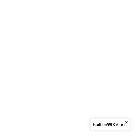
Built on