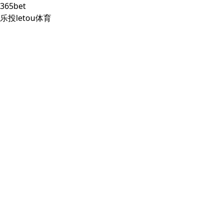
365bet
乐投letou体育