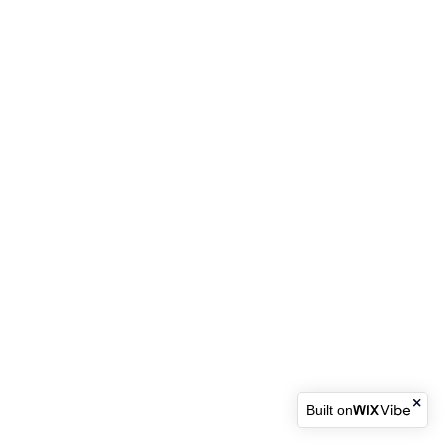
Built on