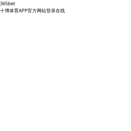
365bet
十博体育APP官方网站登录在线