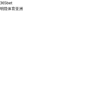
365bet
明陞体育亚洲