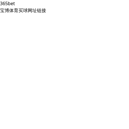
365bet
宝博体育买球网址链接