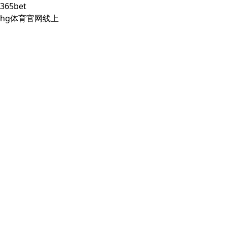
365bet
hg体育官网线上