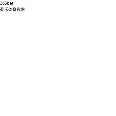
365bet
盈禾体育官网