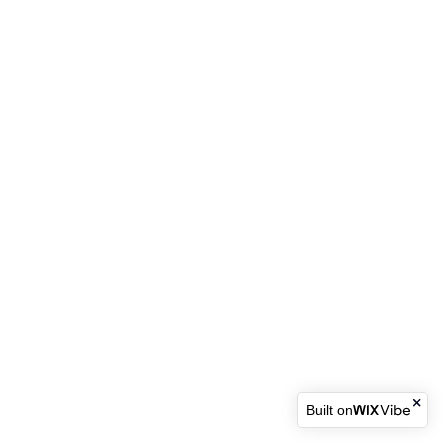
Built on