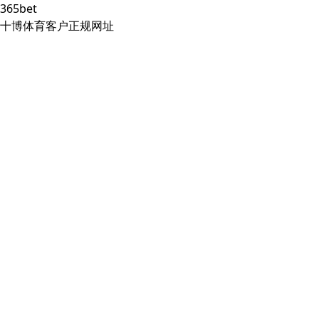
365bet
十博体育客户正规网址