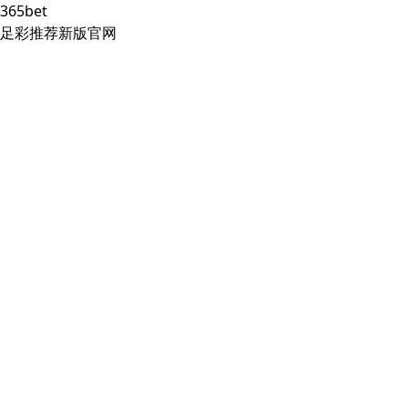
365bet
足彩推荐新版官网