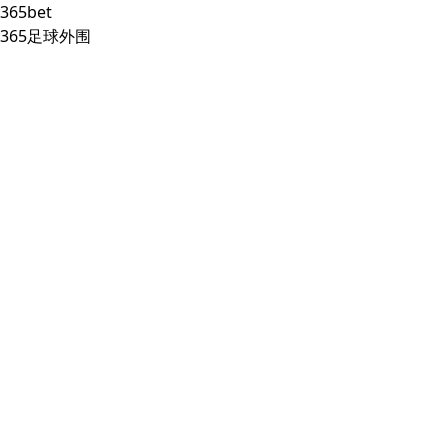
365bet
365足球外围