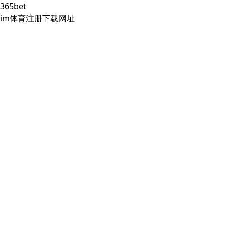
365bet
im体育注册下载网址