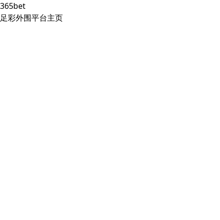
365bet
足彩外围平台主页