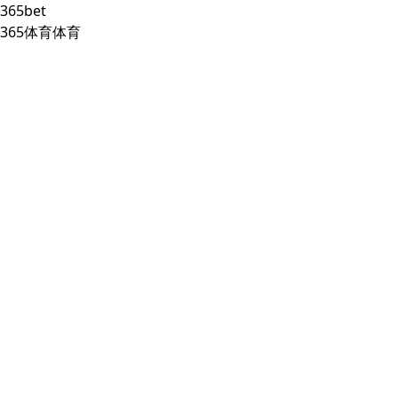
365bet
365体育体育