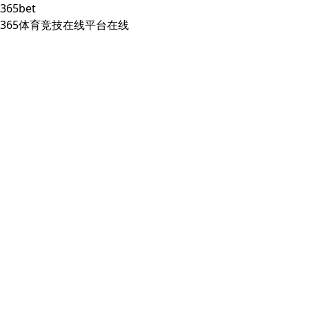
365bet
365体育竞技在线平台在线