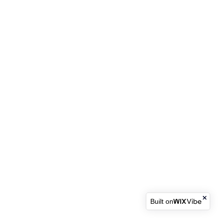
Built on